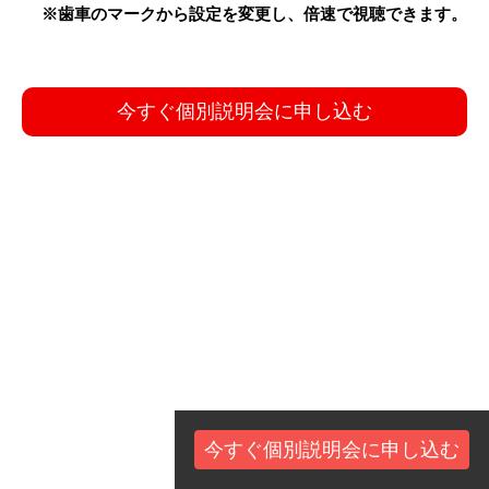
※歯車のマークから設定を変更し、倍速で視聴できます。
今すぐ個別説明会に申し込む
今すぐ個別説明会に申し込む