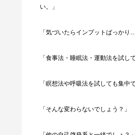
い。」
「気づいたらインプットばっかり
「食事法・睡眠法・運動法を試し
「瞑想法や呼吸法を試しても集中
「そんな変わらないでしょう？」
「他の自己啓発系と一緒でしょ？