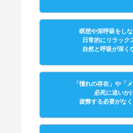
瞑想や深呼吸をしな
日常的にリラック
自然と呼吸が深く
「憧れの存在」や「メ
必死に追いか
疲弊する必要がなく