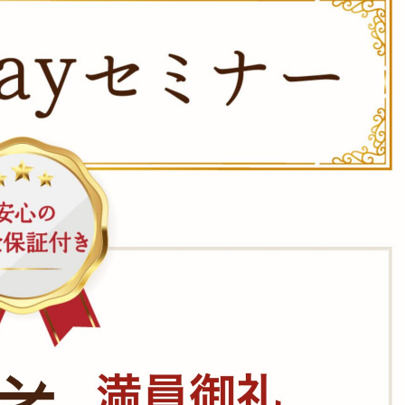
わないあなたへ