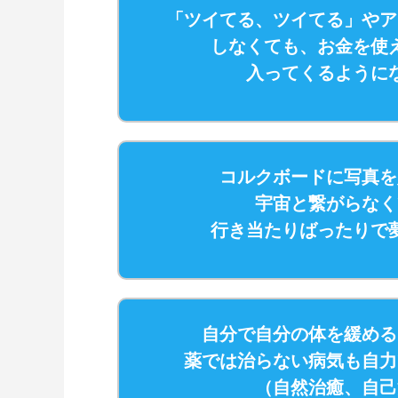
「ツイてる、ツイてる」やア
しなくても、お金を使
入ってくるように
コルクボードに写真を
宇宙と繋がらなく
行き当たりばったりで
自分で自分の体を緩める
薬では治らない病気も自力
（自然治癒、自己